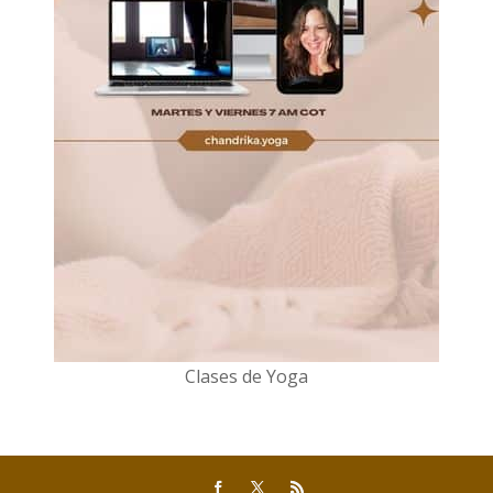
Clases de Yoga