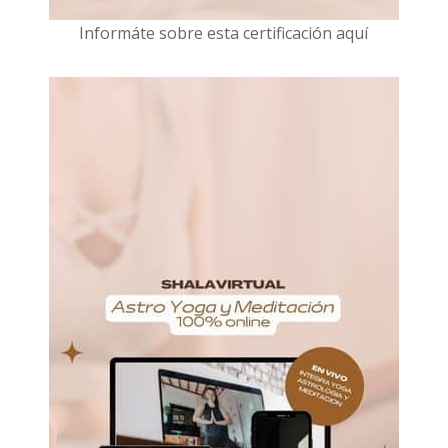
I
nformáte sobre esta certificación aquí