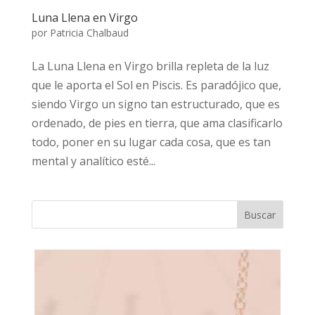
Luna Llena en Virgo
por
Patricia Chalbaud
La Luna Llena en Virgo brilla repleta de la luz
que le aporta el Sol en Piscis. Es paradójico que,
siendo Virgo un signo tan estructurado, que es
ordenado, de pies en tierra, que ama clasificarlo
todo, poner en su lugar cada cosa, que es tan
mental y analítico esté...