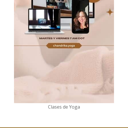
Clases de Yoga