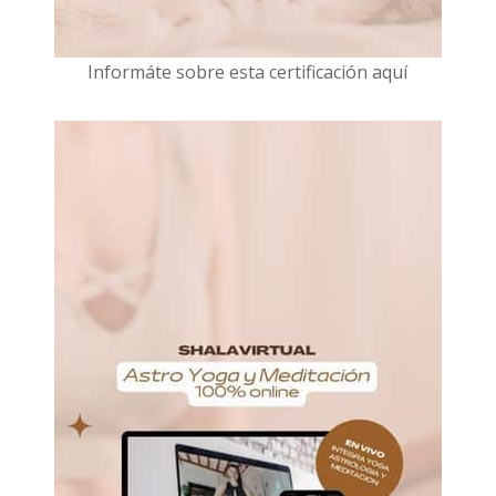
I
nformáte sobre esta certificación aquí