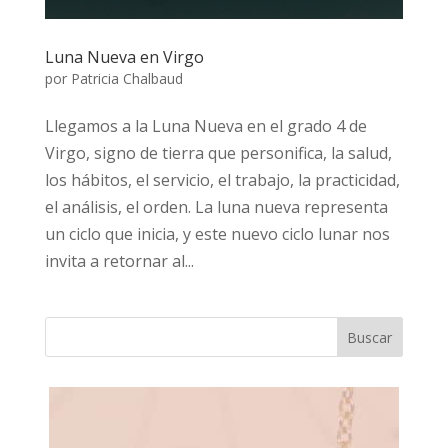
Luna Nueva en Virgo
por
Patricia Chalbaud
Llegamos a la Luna Nueva en el grado 4 de
Virgo, signo de tierra que personifica, la salud,
los hábitos, el servicio, el trabajo, la practicidad,
el análisis, el orden. La luna nueva representa
un ciclo que inicia, y este nuevo ciclo lunar nos
invita a retornar al...