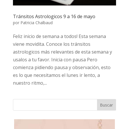
Tránsitos Astrologicos 9 a 16 de mayo
por
Patricia Chalbaud
Feliz inicio de semana a todos! Esta semana
viene movidita. Conoce los tránsitos
astrologicos más relevantes de esta semana y
usalos a tu favor. Inicia con pausa Pero
comienza pidiendo pausa y observación, esto
es lo que necesitamos el lunes ir lento, a
nuestro ritmo,...