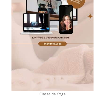
Clases de Yoga