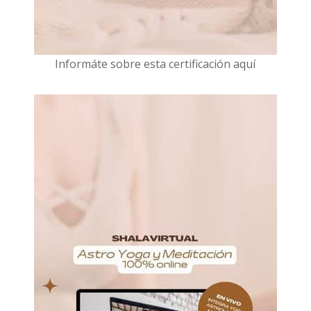
I
nformáte sobre esta certificación aquí