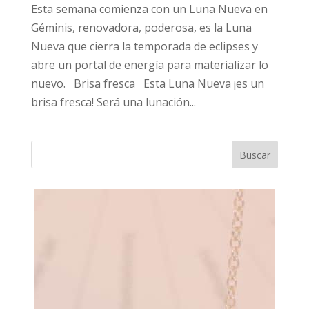
Esta semana comienza con un Luna Nueva en
Géminis, renovadora, poderosa, es la Luna
Nueva que cierra la temporada de eclipses y
abre un portal de energía para materializar lo
nuevo. Brisa fresca Esta Luna Nueva ¡es un
brisa fresca! Será una lunación...