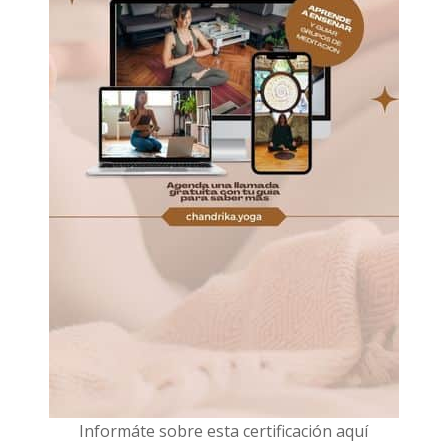
I
nformáte sobre esta certificación aquí