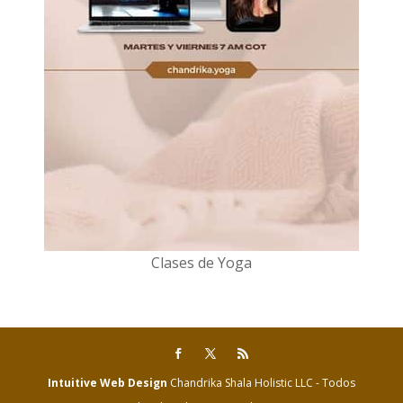
Clases de Yoga
Intuitive Web Design
Chandrika Shala Holistic LLC - Todos