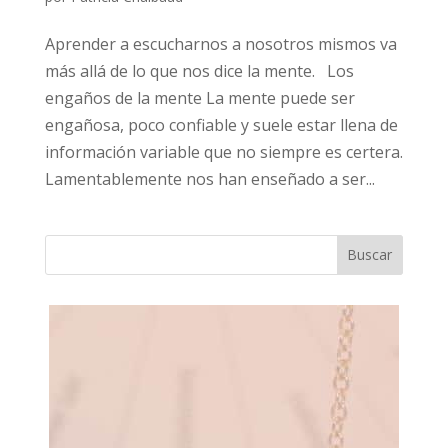
Aprender a escucharnos a nosotros mismos va
más allá de lo que nos dice la mente. Los
engaños de la mente La mente puede ser
engañosa, poco confiable y suele estar llena de
información variable que no siempre es certera.
Lamentablemente nos han enseñado a ser...