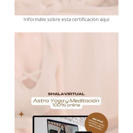
I
nformáte sobre esta certificación aquí