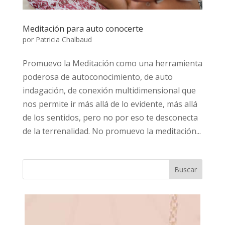
Meditación para auto conocerte
por
Patricia Chalbaud
Promuevo la Meditación como una herramienta
poderosa de autoconocimiento, de auto
indagación, de conexión multidimensional que
nos permite ir más allá de lo evidente, más allá
de los sentidos, pero no por eso te desconecta
de la terrenalidad. No promuevo la meditación...