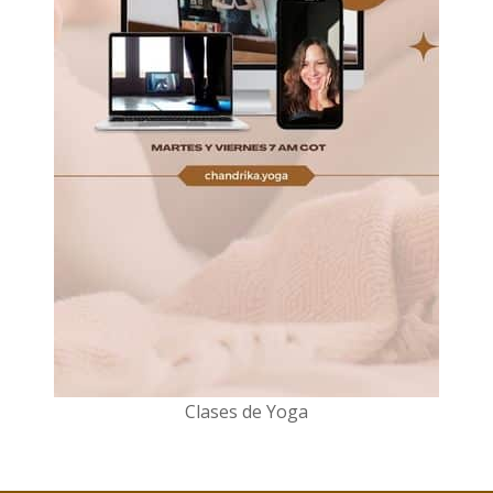
Clases de Yoga