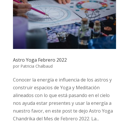
Astro Yoga Febrero 2022
por
Patricia Chalbaud
Conocer la energía e influencia de los astros y
construir espacios de Yoga y Meditación
alineados con lo que está pasando en el cielo
nos ayuda estar presentes y usar la energía a
nuestro favor, en este post te dejo Astro Yoga
Chandrika del Mes de Febrero 2022. La...