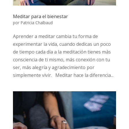
Meditar para el bienestar
por
Patricia Chalbaud
Aprender a meditar cambia tu forma de
experimentar la vida, cuando dedicas un poco
de tiempo cada día a la meditación tienes más
consciencia de ti mismo, más conexión con tu
ser, más alegría y agradecimiento por
simplemente vivir. Meditar hace la diferencia...