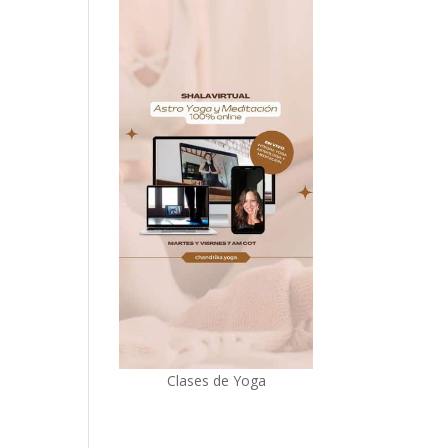
Clases de Yoga