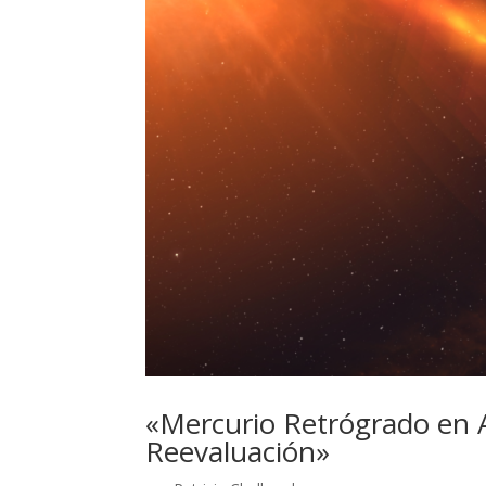
«Mercurio Retrógrado en 
Reevaluación»