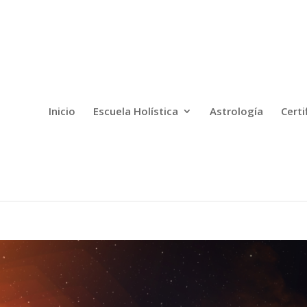
Inicio
Escuela Holística
Astrología
Certi