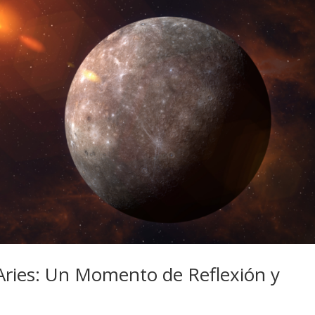
Aries: Un Momento de Reflexión y