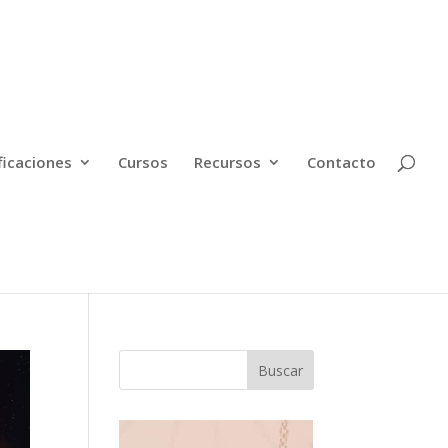
ficaciones
Cursos
Recursos
Contacto