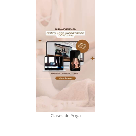
Clases de Yoga