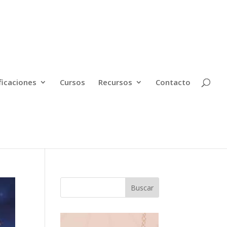
ficaciones
Cursos
Recursos
Contacto