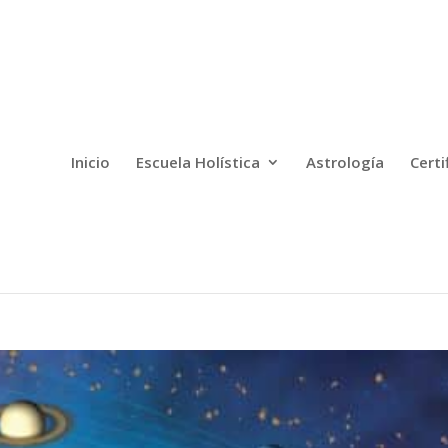
Inicio
Escuela Holística
Astrología
Certi