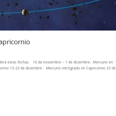
apricornio
dera estas fechas 10 de noviembre – 1 de diciembre: Mercurio en
cornio 13-23 de diciembre : Mercurio retrógrado en Capricornio 23 de