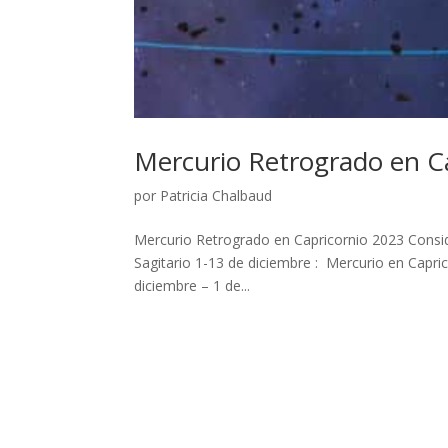
Mercurio Retrogrado en C
por
Patricia Chalbaud
Mercurio Retrogrado en Capricornio 2023 Consi
Sagitario 1-13 de diciembre : Mercurio en Capri
diciembre – 1 de...