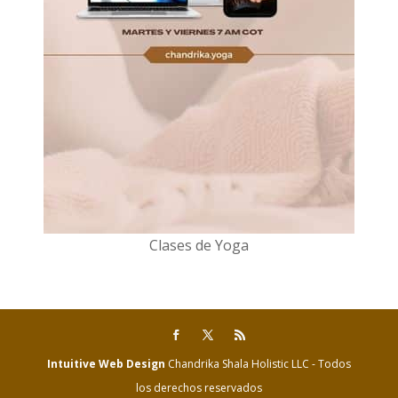
Clases de Yoga
Intuitive Web Design
Chandrika Shala Holistic LLC - Todos
los derechos reservados