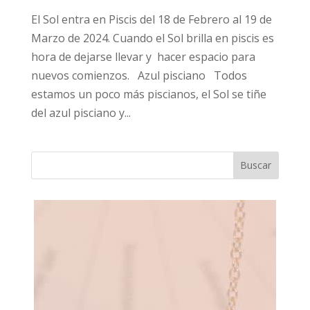
El Sol entra en Piscis del 18 de Febrero al 19 de
Marzo de 2024. Cuando el Sol brilla en piscis es
hora de dejarse llevar y hacer espacio para
nuevos comienzos. Azul pisciano Todos
estamos un poco más piscianos, el Sol se tiñe
del azul pisciano y...