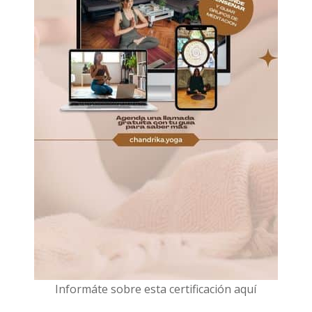
I
nformáte sobre esta certificación aquí