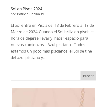
Sol en Piscis 2024
por
Patricia Chalbaud
El Sol entra en Piscis del 18 de Febrero al 19 de
Marzo de 2024. Cuando el Sol brilla en piscis es
hora de dejarse llevar y hacer espacio para
nuevos comienzos. Azul pisciano Todos
estamos un poco más piscianos, el Sol se tiñe
del azul pisciano y...