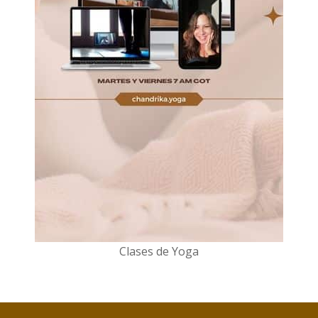
Clases de Yoga