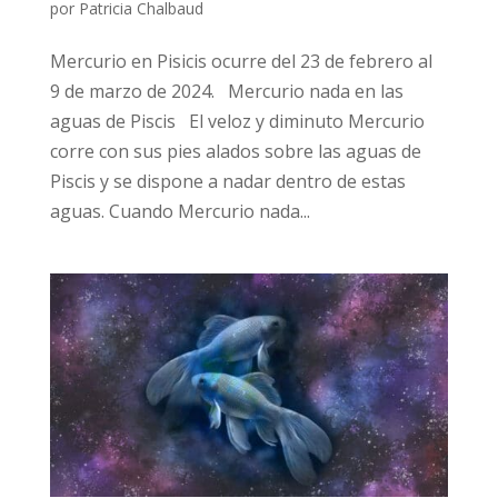
por
Patricia Chalbaud
Mercurio en Pisicis ocurre del 23 de febrero al
9 de marzo de 2024. Mercurio nada en las
aguas de Piscis El veloz y diminuto Mercurio
corre con sus pies alados sobre las aguas de
Piscis y se dispone a nadar dentro de estas
aguas. Cuando Mercurio nada...