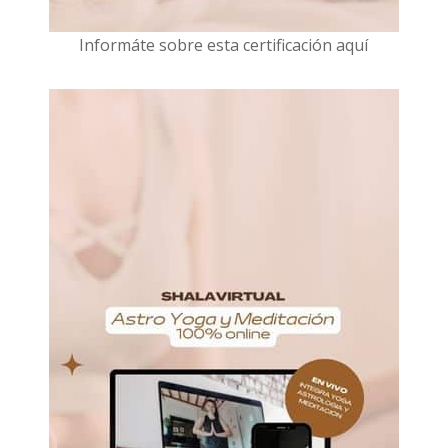
I
nformáte sobre esta certificación aquí