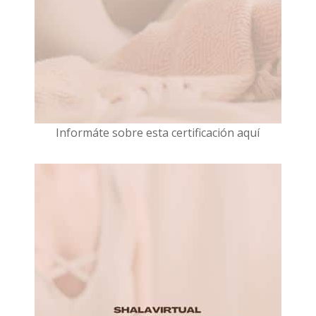
I
nformáte sobre esta certificación aquí