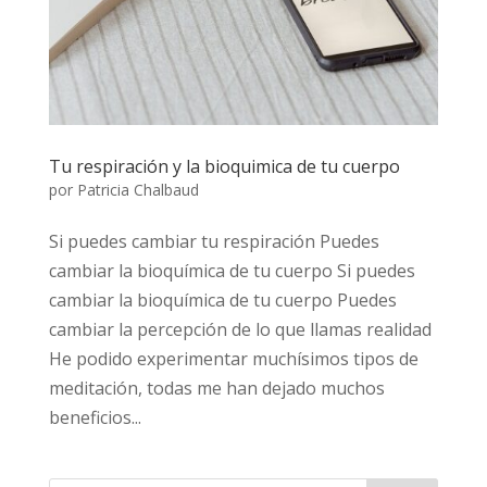
Tu respiración y la bioquimica de tu cuerpo
por
Patricia Chalbaud
Si puedes cambiar tu respiración Puedes
cambiar la bioquímica de tu cuerpo Si puedes
cambiar la bioquímica de tu cuerpo Puedes
cambiar la percepción de lo que llamas realidad
He podido experimentar muchísimos tipos de
meditación, todas me han dejado muchos
beneficios...