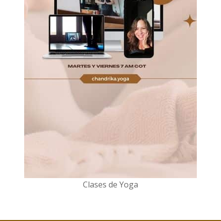
Clases de Yoga