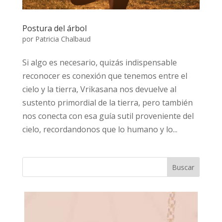
Postura del árbol
por
Patricia Chalbaud
Si algo es necesario, quizás indispensable
reconocer es conexión que tenemos entre el
cielo y la tierra, Vrikasana nos devuelve al
sustento primordial de la tierra, pero también
nos conecta con esa guía sutil proveniente del
cielo, recordandonos que lo humano y lo...