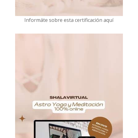
I
nformáte sobre esta certificación aquí