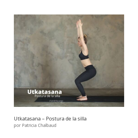
Utkatasana – Postura de la silla
por
Patricia Chalbaud