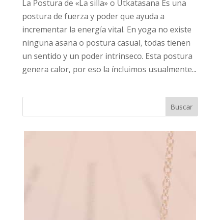
La Postura de «La silla» o Utkatasana Es una
postura de fuerza y poder que ayuda a
incrementar la energía vital. En yoga no existe
ninguna asana o postura casual, todas tienen
un sentido y un poder intrinseco. Esta postura
genera calor, por eso la íncluimos usualmente...