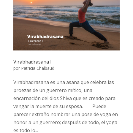
Virabhadrasana I
por
Patricia Chalbaud
Virabhadrasana es una asana que celebra las
proezas de un guerrero mítico, una
encarnación del dios Shiva que es creado para
vengar la muerte de su esposa.⠀ ⠀ Puede
parecer extraño nombrar una pose de yoga en
honor a un guerrero; después de todo, el yoga
es todo lo...