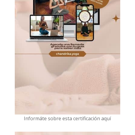
I
nformáte sobre esta certificación aquí