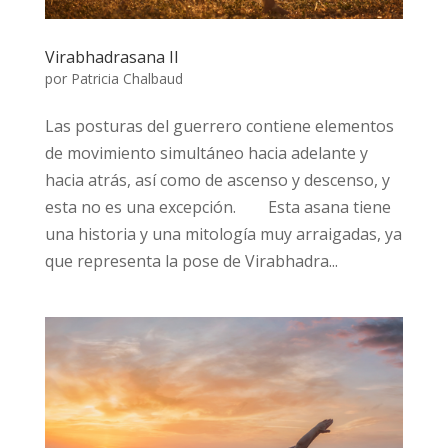
Virabhadrasana II
por
Patricia Chalbaud
Las posturas del guerrero contiene elementos
de movimiento simultáneo hacia adelante y
hacia atrás, así como de ascenso y descenso, y
esta no es una excepción.⠀ ⠀ Esta asana tiene
una historia y una mitología muy arraigadas, ya
que representa la pose de Virabhadra...