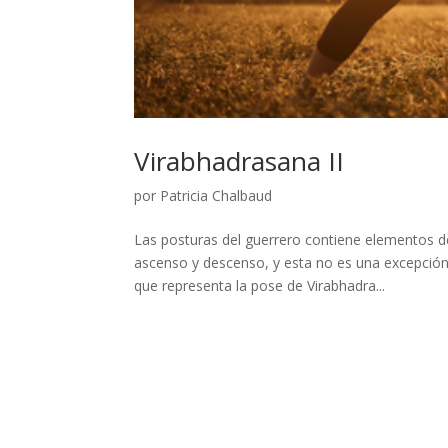
Virabhadrasana II
por
Patricia Chalbaud
Las posturas del guerrero contiene elementos d
ascenso y descenso, y esta no es una excepción.
que representa la pose de Virabhadra...