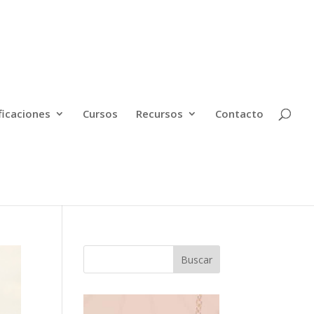
ficaciones
Cursos
Recursos
Contacto