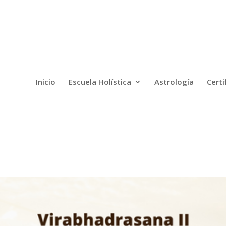
Inicio
Escuela Holística
Astrología
Certi