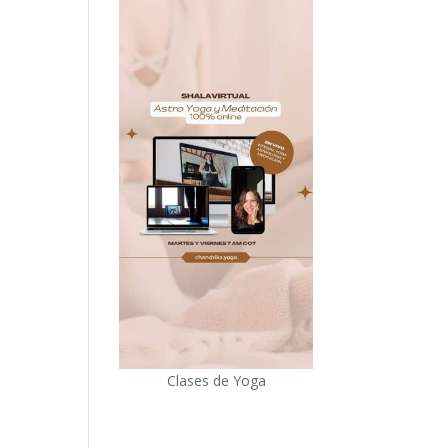
Clases de Yoga