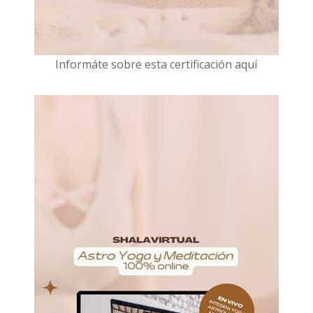
I
nformáte sobre esta certificación aquí