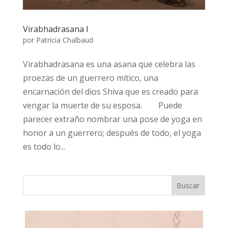
Virabhadrasana I
por
Patricia Chalbaud
Virabhadrasana es una asana que celebra las
proezas de un guerrero mítico, una
encarnación del dios Shiva que es creado para
vengar la muerte de su esposa.⠀ ⠀ Puede
parecer extraño nombrar una pose de yoga en
honor a un guerrero; después de todo, el yoga
es todo lo...