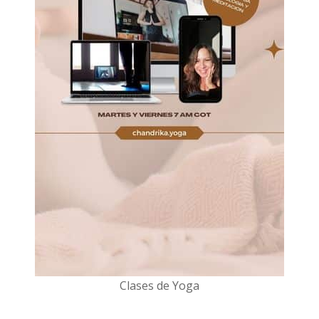
Clases de Yoga