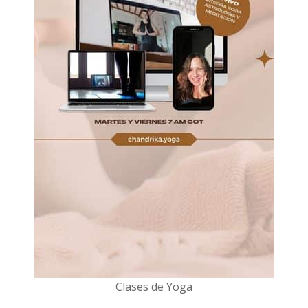
Clases de Yoga