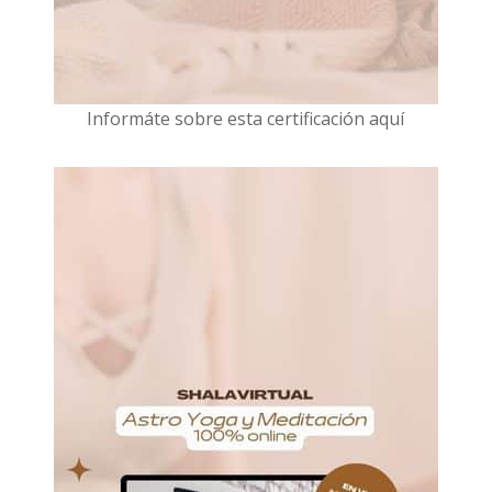
I
nformáte sobre esta certificación aquí