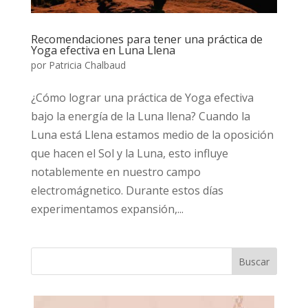
Recomendaciones para tener una práctica de
Yoga efectiva en Luna Llena
por
Patricia Chalbaud
¿Cómo lograr una práctica de Yoga efectiva
bajo la energía de la Luna llena? Cuando la
Luna está Llena estamos medio de la oposición
que hacen el Sol y la Luna, esto influye
notablemente en nuestro campo
electromágnetico. Durante estos días
experimentamos expansión,...