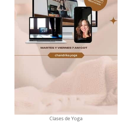
Clases de Yoga