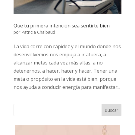
Que tu primera intención sea sentirte bien
por
Patricia Chalbaud
La vida corre con rápidez y el mundo donde nos
desenvolvemos nos empuja a ir afuera, a
alcanzar metas cada vez más altas, a no
detenernos, a hacer, hacer y hacer. Tener una
meta o propósito en la vida está bien, porque
nos ayuda a conducir energía para manifestar...