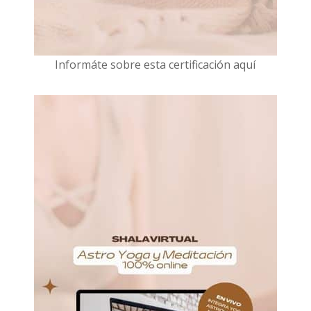
I
nformáte sobre esta certificación aquí