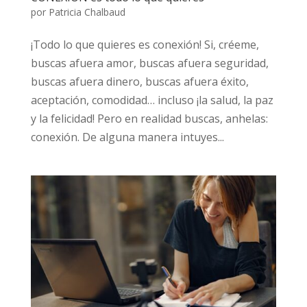
por
Patricia Chalbaud
¡Todo lo que quieres es conexión! Si, créeme,
buscas afuera amor, buscas afuera seguridad,
buscas afuera dinero, buscas afuera éxito,
aceptación, comodidad… incluso ¡la salud, la paz
y la felicidad! Pero en realidad buscas, anhelas:
conexión. De alguna manera intuyes...