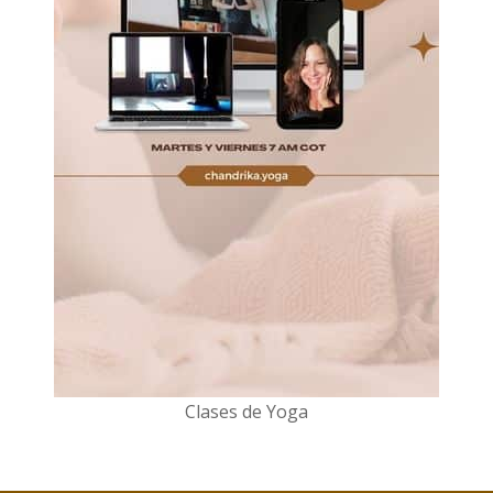
Clases de Yoga