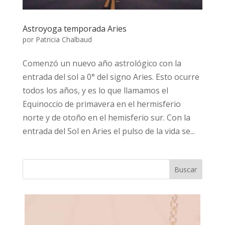
Astroyoga temporada Aries
por
Patricia Chalbaud
Comenzó un nuevo año astrológico con la
entrada del sol a 0° del signo Aries. Esto ocurre
todos los años, y es lo que llamamos el
Equinoccio de primavera en el hermisferio
norte y de otoño en el hemisferio sur. Con la
entrada del Sol en Aries el pulso de la vida se...