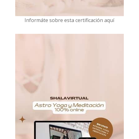
I
nformáte sobre esta certificación aquí