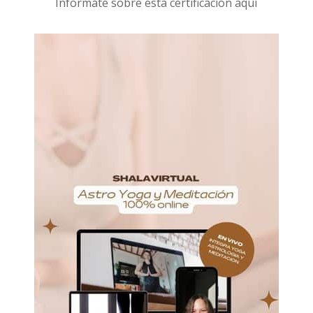
I
nformáte sobre esta certificación aquí