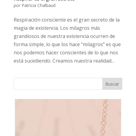
por
Patricia Chalbaud
Respiración consciente es el gran secreto de la
magia de existencia. Los milagros más
grandiosos de nuestra existencia ocurren de
forma simple, lo que los hace “milagros” es que
nos podemos hacer conscientes de lo que nos
está sucediendo. Creamos nuestra realidad...