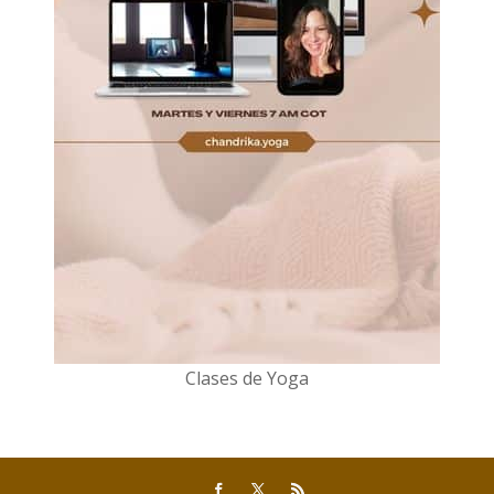
Clases de Yoga