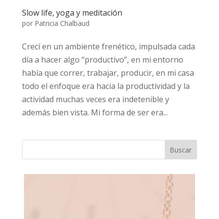
Slow life, yoga y meditación
por
Patricia Chalbaud
Crecí en un ambiente frenético, impulsada cada
día a hacer algo “productivo”, en mi entorno
había que correr, trabajar, producir, en mi casa
todo el enfoque era hacia la productividad y la
actividad muchas veces era indetenible y
además bien vista. Mi forma de ser era...