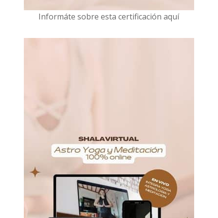
I
nformáte sobre esta certificación aquí