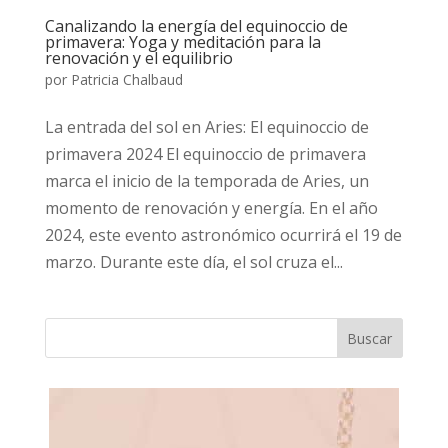
Canalizando la energía del equinoccio de
primavera: Yoga y meditación para la
renovación y el equilibrio
por
Patricia Chalbaud
La entrada del sol en Aries: El equinoccio de
primavera 2024 El equinoccio de primavera
marca el inicio de la temporada de Aries, un
momento de renovación y energía. En el año
2024, este evento astronómico ocurrirá el 19 de
marzo. Durante este día, el sol cruza el...