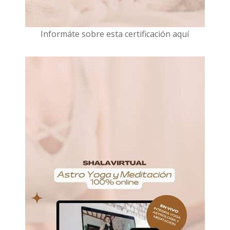
I
nformáte sobre esta certificación aquí