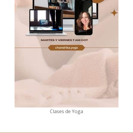
Clases de Yoga