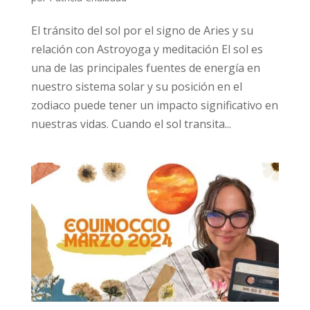
El tránsito del sol por el signo de Aries y su
relación con Astroyoga y meditación El sol es
una de las principales fuentes de energía en
nuestro sistema solar y su posición en el
zodiaco puede tener un impacto significativo en
nuestras vidas. Cuando el sol transita...