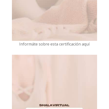
I
nformáte sobre esta certificación aquí