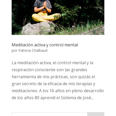
Meditación activa y control mental
por
Patricia Chalbaud
La meditación activa, el control mental y la
respiración consciente son las grandes
herramienta de mis prácticas, son quizás el
gran secreto de la eficacia de mis terapias y
meditaciones. A los 16 años en pleno desarrollo
de los años 80 aprendí el Sistema de José...