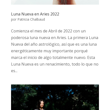
Luna Nueva en Aries 2022
por
Patricia Chalbaud
Comienza el mes de Abril de 2022 con un
poderosa luna nueva en Aries. La primera Luna
Nueva del año astrológico, así que es una luna
energéticamente muy importante porqué
marca el inicio de algo totalmente nuevo. Esta
Luna Nueva es un renacimiento, todo lo que no
es...