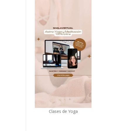
Clases de Yoga