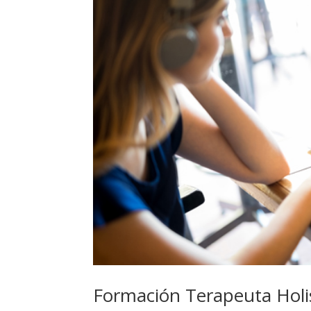
Formación Terapeuta Holi