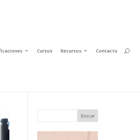
ficaciones
Cursos
Recursos
Contacto