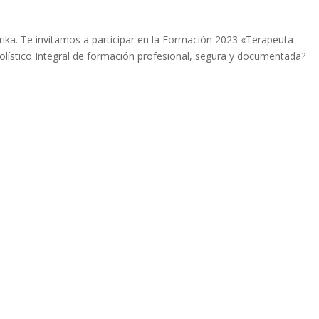
ika. Te invitamos a participar en la Formación 2023 «Terapeuta
lístico Integral de formación profesional, segura y documentada?