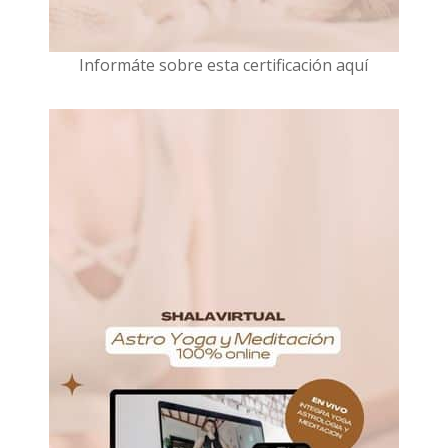
I
nformáte sobre esta certificación aquí