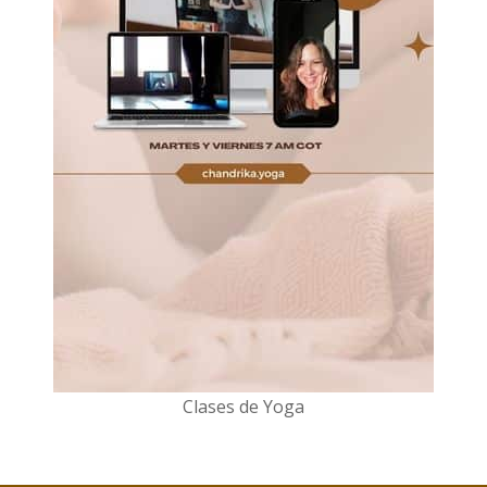
Clases de Yoga