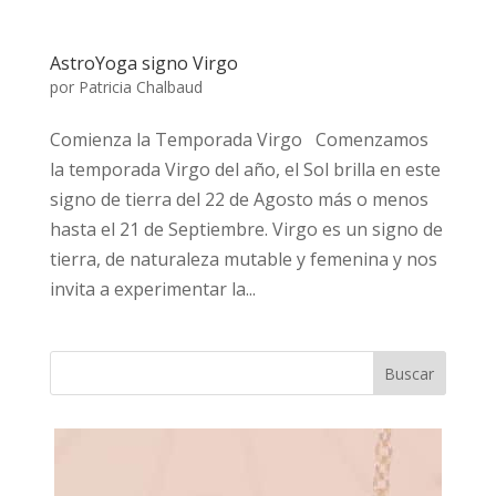
AstroYoga signo Virgo
por
Patricia Chalbaud
Comienza la Temporada Virgo Comenzamos
la temporada Virgo del año, el Sol brilla en este
signo de tierra del 22 de Agosto más o menos
hasta el 21 de Septiembre. Virgo es un signo de
tierra, de naturaleza mutable y femenina y nos
invita a experimentar la...