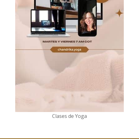
Clases de Yoga