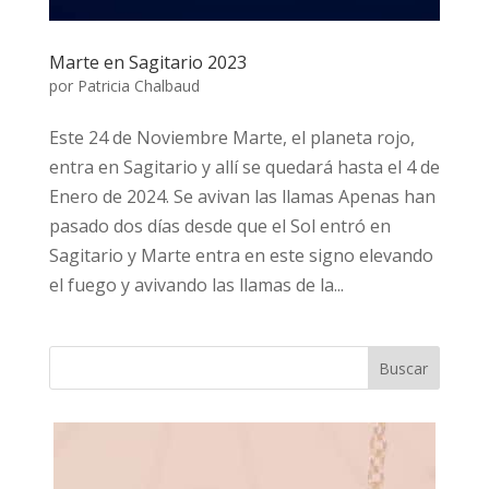
Marte en Sagitario 2023
por
Patricia Chalbaud
Este 24 de Noviembre Marte, el planeta rojo,
entra en Sagitario y allí se quedará hasta el 4 de
Enero de 2024. Se avivan las llamas Apenas han
pasado dos días desde que el Sol entró en
Sagitario y Marte entra en este signo elevando
el fuego y avivando las llamas de la...