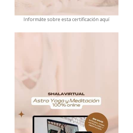
I
nformáte sobre esta certificación aquí