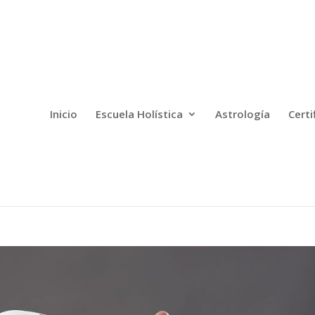
Inicio
Escuela Holística
Astrología
Certi