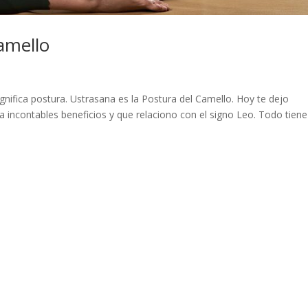
amello
ignifica postura. Ustrasana es la Postura del Camello. Hoy te dejo
 incontables beneficios y que relaciono con el signo Leo. Todo tiene