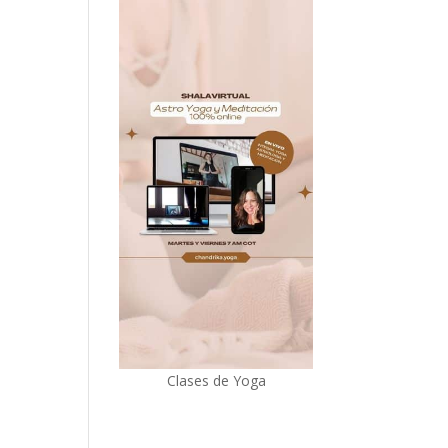
Clases de Yoga