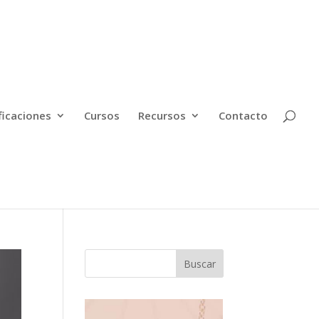
ficaciones
Cursos
Recursos
Contacto