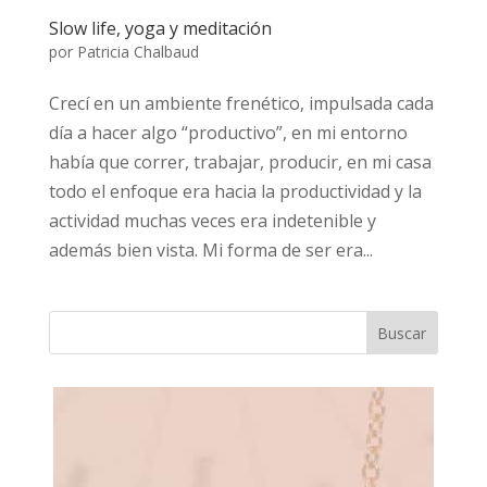
Slow life, yoga y meditación
por
Patricia Chalbaud
Crecí en un ambiente frenético, impulsada cada
día a hacer algo “productivo”, en mi entorno
había que correr, trabajar, producir, en mi casa
todo el enfoque era hacia la productividad y la
actividad muchas veces era indetenible y
además bien vista. Mi forma de ser era...