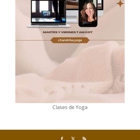
Clases de Yoga