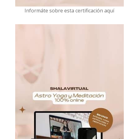
I
nformáte sobre esta certificación aquí