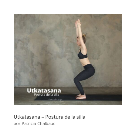
Utkatasana – Postura de la silla
por
Patricia Chalbaud