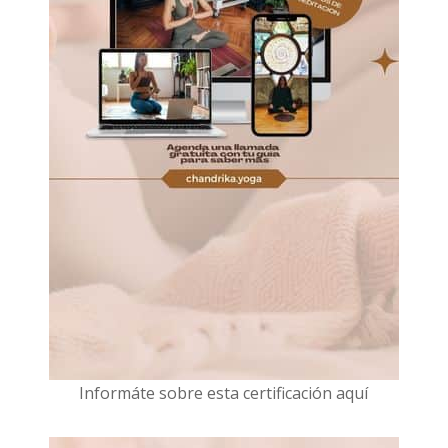
I
nformáte sobre esta certificación aquí