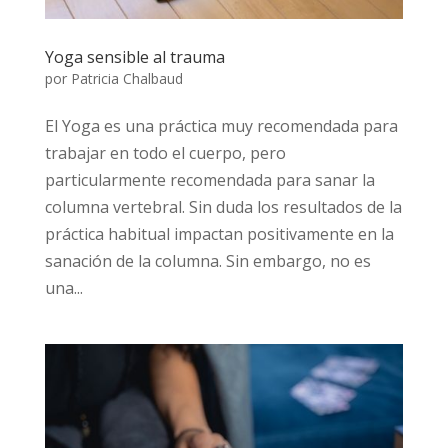
Yoga sensible al trauma
por
Patricia Chalbaud
El Yoga es una práctica muy recomendada para
trabajar en todo el cuerpo, pero
particularmente recomendada para sanar la
columna vertebral. Sin duda los resultados de la
práctica habitual impactan positivamente en la
sanación de la columna. Sin embargo, no es
una...