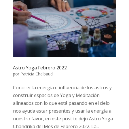
Astro Yoga Febrero 2022
por
Patricia Chalbaud
Conocer la energía e influencia de los astros y
construir espacios de Yoga y Meditación
alineados con lo que está pasando en el cielo
nos ayuda estar presentes y usar la energía a
nuestro favor, en este post te dejo Astro Yoga
Chandrika del Mes de Febrero 2022. La...