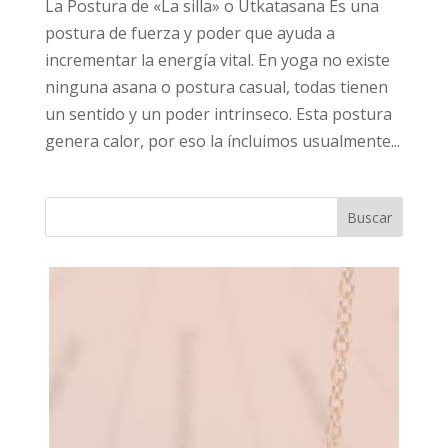
La Postura de «La silla» o Utkatasana Es una
postura de fuerza y poder que ayuda a
incrementar la energía vital. En yoga no existe
ninguna asana o postura casual, todas tienen
un sentido y un poder intrinseco. Esta postura
genera calor, por eso la íncluimos usualmente...