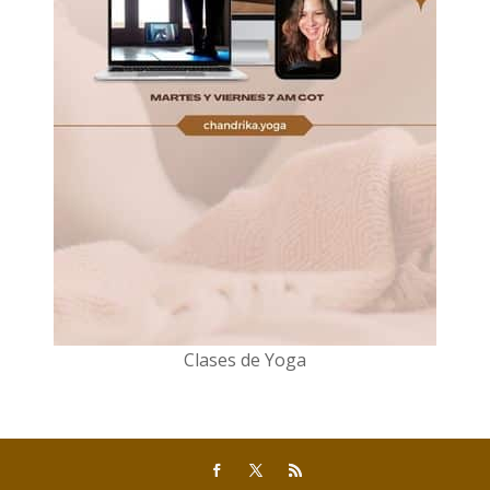
Clases de Yoga