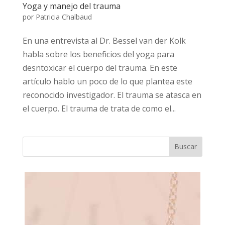
Yoga y manejo del trauma
por
Patricia Chalbaud
En una entrevista al Dr. Bessel van der Kolk
habla sobre los beneficios del yoga para
desntoxicar el cuerpo del trauma. En este
artículo hablo un poco de lo que plantea este
reconocido investigador. El trauma se atasca en
el cuerpo. El trauma de trata de como el...