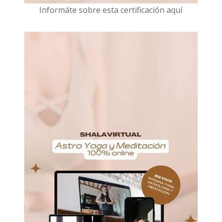
I
nformáte sobre esta certificación aquí