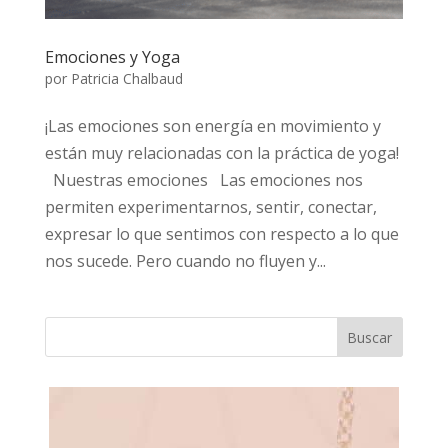
Emociones y Yoga
por
Patricia Chalbaud
¡Las emociones son energía en movimiento y
están muy relacionadas con la práctica de yoga!
Nuestras emociones Las emociones nos
permiten experimentarnos, sentir, conectar,
expresar lo que sentimos con respecto a lo que
nos sucede. Pero cuando no fluyen y...