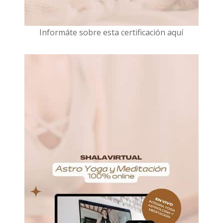
I
nformáte sobre esta certificación aquí