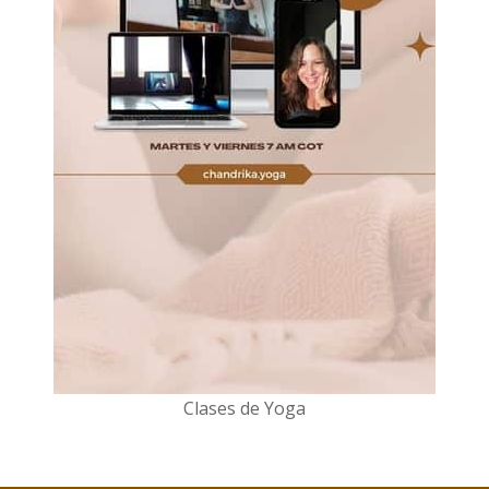
Clases de Yoga