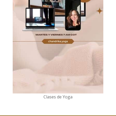
Clases de Yoga