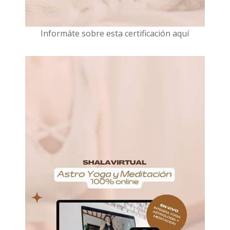
I
nformáte sobre esta certificación aquí