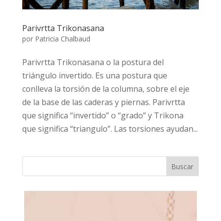
Parivrtta Trikonasana
por
Patricia Chalbaud
Parivrtta Trikonasana o la postura del
triángulo invertido. Es una postura que
conlleva la torsión de la columna, sobre el eje
de la base de las caderas y piernas. Parivrtta
que significa “invertido” o “grado” y Trikona
que significa “triangulo”. Las torsiones ayudan...