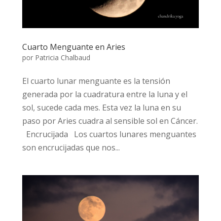
Cuarto Menguante en Aries
por
Patricia Chalbaud
El cuarto lunar menguante es la tensión
generada por la cuadratura entre la luna y el
sol, sucede cada mes. Esta vez la luna en su
paso por Aries cuadra al sensible sol en Cáncer.
Encrucijada Los cuartos lunares menguantes
son encrucijadas que nos...