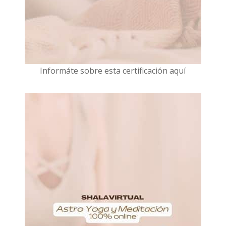
I
nformáte sobre esta certificación aquí