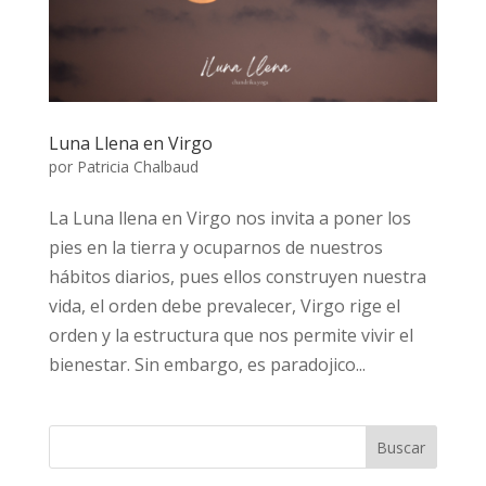
Luna Llena en Virgo
por
Patricia Chalbaud
La Luna llena en Virgo nos invita a poner los
pies en la tierra y ocuparnos de nuestros
hábitos diarios, pues ellos construyen nuestra
vida, el orden debe prevalecer, Virgo rige el
orden y la estructura que nos permite vivir el
bienestar. Sin embargo, es paradojico...