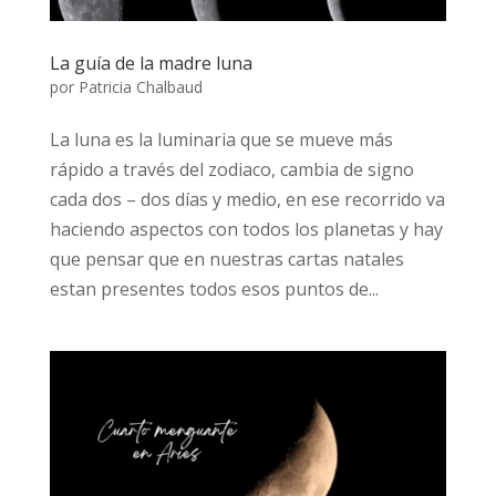
La guía de la madre luna
por
Patricia Chalbaud
La luna es la luminaria que se mueve más
rápido a través del zodiaco, cambia de signo
cada dos – dos días y medio, en ese recorrido va
haciendo aspectos con todos los planetas y hay
que pensar que en nuestras cartas natales
estan presentes todos esos puntos de...