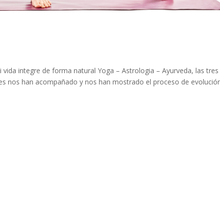
 vida integre de forma natural Yoga – Astrologia – Ayurveda, las tres
les nos han acompañado y nos han mostrado el proceso de evolució