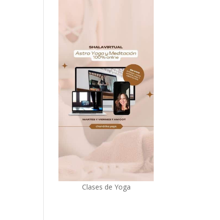
Clases de Yoga