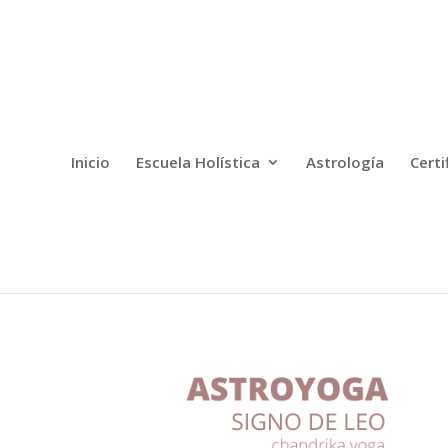
Inicio
Escuela Holística
Astrología
Certi