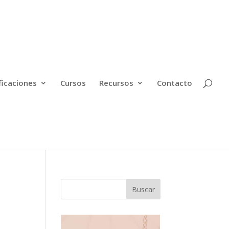
ficaciones
Cursos
Recursos
Contacto