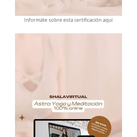
I
nformáte sobre esta certificación aquí