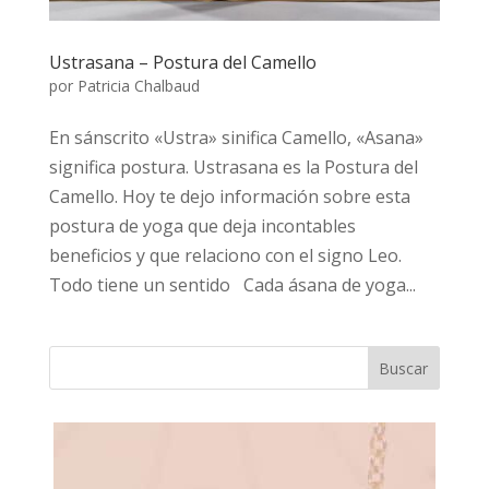
Ustrasana – Postura del Camello
por
Patricia Chalbaud
En sánscrito «Ustra» sinifica Camello, «Asana»
significa postura. Ustrasana es la Postura del
Camello. Hoy te dejo información sobre esta
postura de yoga que deja incontables
beneficios y que relaciono con el signo Leo.
Todo tiene un sentido Cada ásana de yoga...