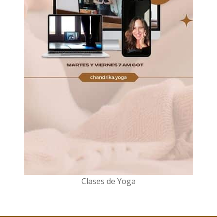
Clases de Yoga