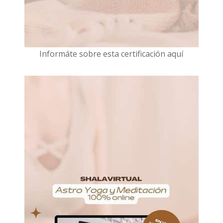
I
nformáte sobre esta certificación aquí