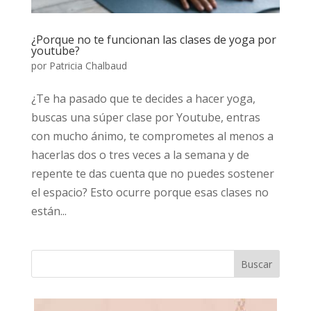
¿Porque no te funcionan las clases de yoga por
youtube?
por
Patricia Chalbaud
¿Te ha pasado que te decides a hacer yoga,
buscas una súper clase por Youtube, entras
con mucho ánimo, te comprometes al menos a
hacerlas dos o tres veces a la semana y de
repente te das cuenta que no puedes sostener
el espacio? Esto ocurre porque esas clases no
están...