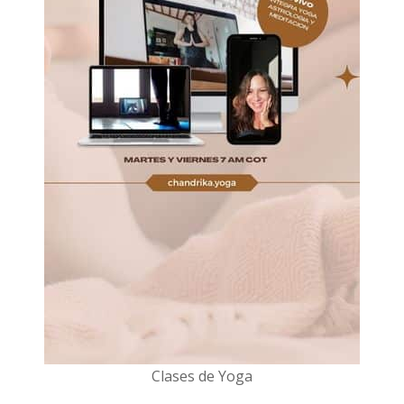
Clases de Yoga