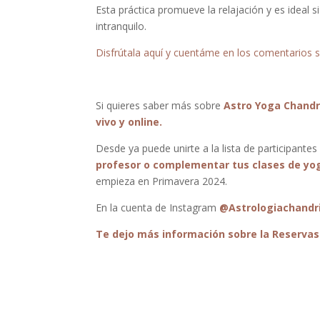
Esta práctica promueve la relajación y es ideal 
intranquilo.
Disfrútala aquí y cuentáme en los comentarios s
Si quieres saber más sobre
Astro Yoga Chandr
vivo y online.
Desde ya puede unirte a la lista de participantes
profesor o complementar tus clases de yoga
empieza en Primavera 2024.
En la cuenta de Instagram
@Astrologiachandr
Te dejo más información sobre la Reservas