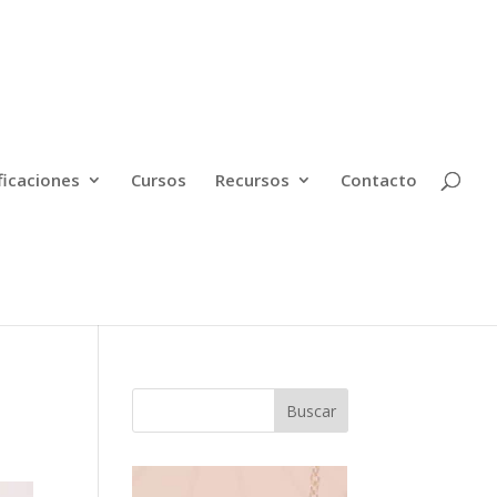
ficaciones
Cursos
Recursos
Contacto