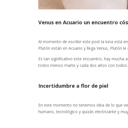
Venus en Acuario un encuentro có
Al momento de escribir este post la luna está en
Plutón están en Acuario y llega Venus, Plutón l
Es tan significativo este encuentro, hay mucha a
todos menos marte y cada dos años con todos.
Incertidumbre a flor de piel
En este momento no tenemos idea de lo que vie
humano, tecnológico y quizás electrizante y muy