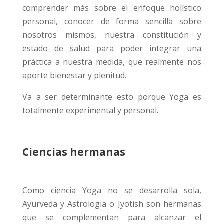
comprender más sobre el enfoque holístico
personal, conocer de forma sencilla sobre
nosotros mismos, nuestra constitución y
estado de salud para poder integrar una
práctica a nuestra medida, que realmente nos
aporte bienestar y plenitud.
Va a ser determinante esto porque Yoga es
totalmente experimental y personal.
Ciencias hermanas
Como ciencia Yoga no se desarrolla sola,
Ayurveda y Astrologia o Jyotish son hermanas
que se complementan para alcanzar el