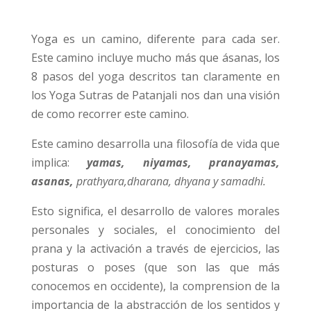
Yoga es un camino, diferente para cada ser.
Este camino incluye mucho más que ásanas, los
8 pasos del yoga descritos tan claramente en
los Yoga Sutras de Patanjali nos dan una visión
de como recorrer este camino.
Este camino desarrolla una filosofía de vida que
implica:
yamas, niyamas, pranayamas,
asanas,
prathyara,dharana, dhyana y samadhi.
Esto significa, el desarrollo de valores morales
personales y sociales, el conocimiento del
prana y la activación a través de ejercicios, las
posturas o poses (que son las que más
conocemos en occidente), la comprension de la
importancia de la abstracción de los sentidos y