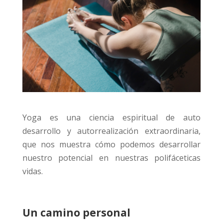
Yoga es una ciencia espiritual de auto
desarrollo y autorrealización extraordinaria,
que nos muestra cómo podemos desarrollar
nuestro potencial en nuestras polifáceticas
vidas.
Un camino personal