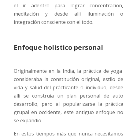
el ir adentro para lograr concentración,
meditación y desde allí iluminación o
integración consciente con el todo.
Enfoque holistico personal
Originalmente en la India, la práctica de yoga
consideraba la constitución original, estilo de
vida y salud del prácticante o individuo, desde
allí se construía un plan personal de auto
desarrollo, pero al popularizarse la práctica
grupal en occidente, este antiguo enfoque no
se expandió.
En estos tiempos más que nunca necesitamos