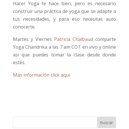
Hacer Yoga te hace bien, pero es necesario
construir una práctica de yoga que se adapte a
tus necesidades, y para eso necesitas auto
conocerte.
Martes y Viernes
Patricia Chalbaud
comparte
Yoga Chandrika a las 7 am COT en vivo y online
asi que puedes tomar la clase desde donde
estés.
Más información click aqui