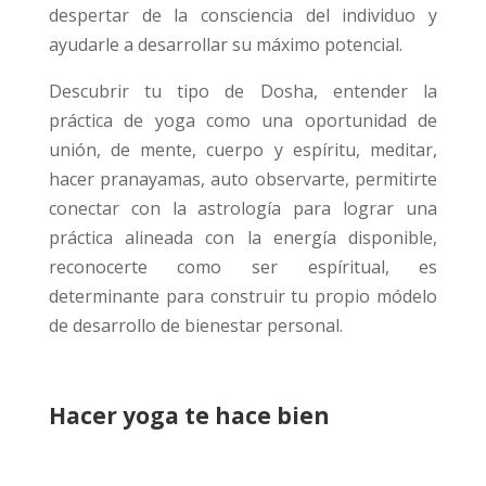
despertar de la consciencia del individuo y
ayudarle a desarrollar su máximo potencial.
Descubrir tu tipo de Dosha, entender la
práctica de yoga como una oportunidad de
unión, de mente, cuerpo y espíritu, meditar,
hacer pranayamas, auto observarte, permitirte
conectar con la astrología para lograr una
práctica alineada con la energía disponible,
reconocerte como ser espíritual, es
determinante para construir tu propio módelo
de desarrollo de bienestar personal.
Hacer yoga te hace bien