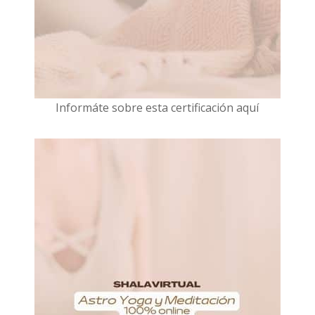
I
nformáte sobre esta certificación aquí