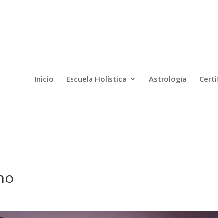
Inicio
Escuela Holística
Astrología
Certi
no