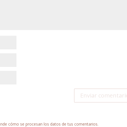
nde cómo se procesan los datos de tus comentarios.