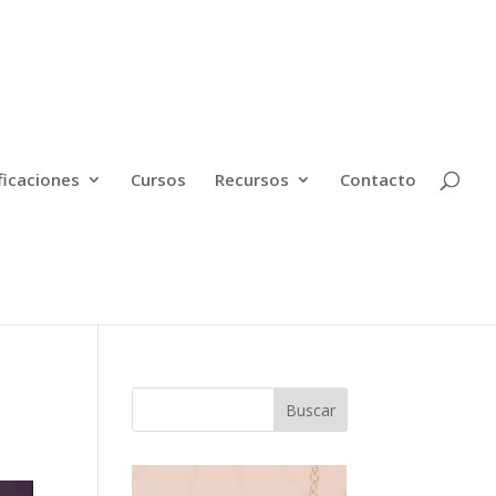
ficaciones
Cursos
Recursos
Contacto