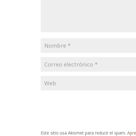
Este sitio usa Akismet para reducir el spam.
Apre