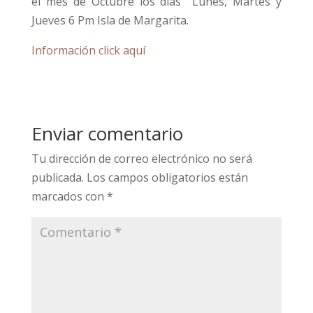
el mes de Octubre los días Lunes, Martes y
Jueves 6 Pm Isla de Margarita.
Información click aquí
Enviar comentario
Tu dirección de correo electrónico no será
publicada.
Los campos obligatorios están
marcados con
*