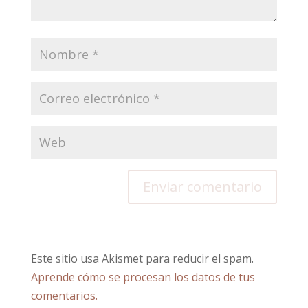
Este sitio usa Akismet para reducir el spam.
Aprende cómo se procesan los datos de tus
comentarios.