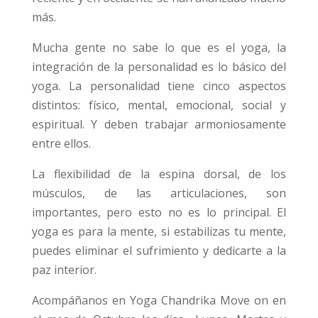
más.
Mucha gente no sabe lo que es el yoga, la
integración de la personalidad es lo básico del
yoga. La personalidad tiene cinco aspectos
distintos: físico, mental, emocional, social y
espiritual. Y deben trabajar armoniosamente
entre ellos.
La flexibilidad de la espina dorsal, de los
músculos, de las articulaciones, son
importantes, pero esto no es lo principal. El
yoga es para la mente, si estabilizas tu mente,
puedes eliminar el sufrimiento y dedicarte a la
paz interior.
Acompáñanos en Yoga Chandrika Move on en