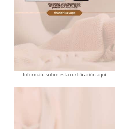
I
nformáte sobre esta certificación aquí