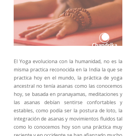
El Yoga evoluciona con la humanidad, no es la
misma practica reconocida en la India la que se
practica hoy en el mundo, la práctica de yoga
ancestral no tenía asanas como las conocemos
hoy, se basada en pranayamas, meditaciones y
las asanas debían sentirse confortables y
estables, como podía ser la postura de loto, la
integración de asanas y movimientos fluidos tal
como lo conocemos hoy son una práctica muy
reciente y en occidente se han afianzado mucho