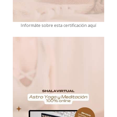
I
nformáte sobre esta certificación aquí