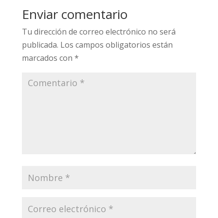
Enviar comentario
Tu dirección de correo electrónico no será
publicada.
Los campos obligatorios están
marcados con
*