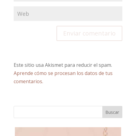
Este sitio usa Akismet para reducir el spam.
Aprende cómo se procesan los datos de tus
comentarios.