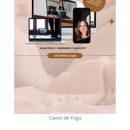
Clases de Yoga