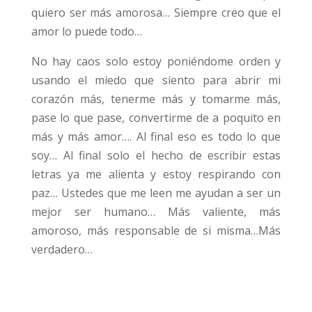
quiero ser más amorosa… Siempre creo que el
amor lo puede todo…
No hay caos solo estoy poniéndome orden y
usando el miedo que siento para abrir mi
corazón más, tenerme más y tomarme más,
pase lo que pase, convertirme de a poquito en
más y más amor…. Al final eso es todo lo que
soy… Al final solo el hecho de escribir estas
letras ya me alienta y estoy respirando con
paz… Ustedes que me leen me ayudan a ser un
mejor ser humano… Más valiente, más
amoroso, más responsable de si misma…Más
verdadero…