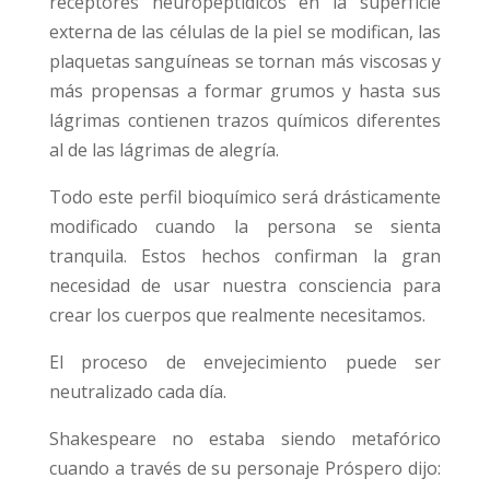
receptores neuropeptídicos en la superfície
externa de las células de la piel se modifican, las
plaquetas sanguíneas se tornan más viscosas y
más propensas a formar grumos y hasta sus
lágrimas contienen trazos químicos diferentes
al de las lágrimas de alegría.
Todo este perfil bioquímico será drásticamente
modificado cuando la persona se sienta
tranquila. Estos hechos confirman la gran
necesidad de usar nuestra consciencia para
crear los cuerpos que realmente necesitamos.
El proceso de envejecimiento puede ser
neutralizado cada día.
Shakespeare no estaba siendo metafórico
cuando a través de su personaje Próspero dijo: