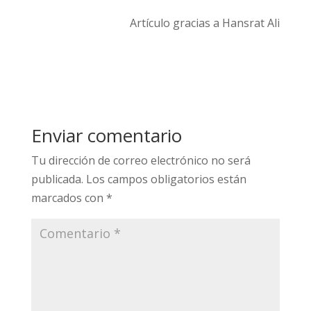
Artículo gracias a Hansrat Ali
Enviar comentario
Tu dirección de correo electrónico no será
publicada.
Los campos obligatorios están
marcados con
*