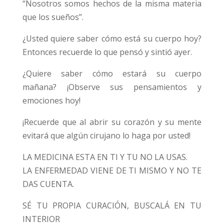
“Nosotros somos hechos de la misma materia
que los sueños”.
¿Usted quiere saber cómo está su cuerpo hoy?
Entonces recuerde lo que pensó y sintió ayer.
¿Quiere saber cómo estará su cuerpo
mañana? ¡Observe sus pensamientos y
emociones hoy!
¡Recuerde que al abrir su corazón y su mente
evitará que algún cirujano lo haga por usted!
LA MEDICINA ESTA EN TI Y TU NO LA USAS.
LA ENFERMEDAD VIENE DE TI MISMO Y NO TE
DAS CUENTA.
SÉ TU PROPIA CURACIÓN, BUSCALÁ EN TU
INTERIOR