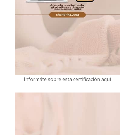
I
nformáte sobre esta certificación aquí