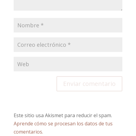
Este sitio usa Akismet para reducir el spam.
Aprende cómo se procesan los datos de tus
comentarios.