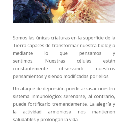
Somos las únicas criaturas en la superficie de la
Tierra capaces de transformar nuestra biología
mediante lo que pensamos y
sentimos. Nuestras células están
constantemente observando nuestros
pensamientos y siendo modificadas por ellos.
Un ataque de depresión puede arrasar nuestro
sistema inmunológico; serenarse, al contrario,
puede fortificarlo tremendamente. La alegría y
la actividad armoniosa nos mantienen
saludables y prolongan la vida.