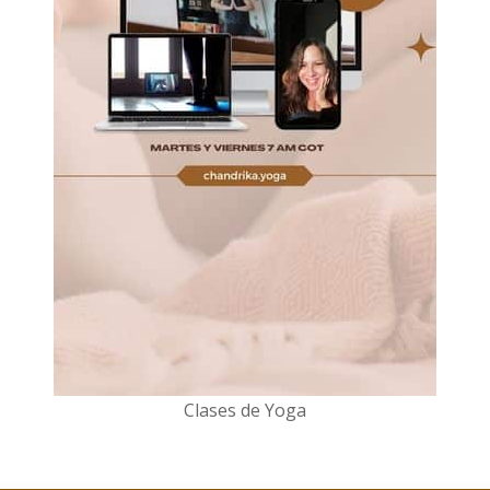
Clases de Yoga