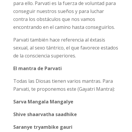
para ello. Parvati es la fuerza de voluntad para
conseguir nuestros sueños y para luchar
contra los obstáculos que nos vamos
encontrando en el camino hasta conseguirlos.
Parvati también hace referencia al éxtasis
sexual, al sexo tántrico, el que favorece estados
de la consciencia superiores.
El mantra de Parvati
Todas las Diosas tienen varios mantras. Para
Parvati, te proponemos este (Gayatri Mantra):
Sarva Mangala Mangalye
Shive shaarvatha saadhike
Saranye tryambike gauri