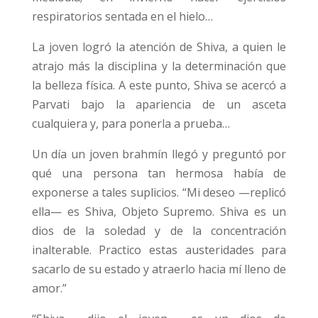
respiratorios sentada en el hielo…
La joven logró la atención de Shiva, a quien le
atrajo más la disciplina y la determinación que
la belleza física. A este punto, Shiva se acercó a
Parvati bajo la apariencia de un asceta
cualquiera y, para ponerla a prueba…
Un día un joven brahmín llegó y preguntó por
qué una persona tan hermosa había de
exponerse a tales suplicios. “Mi deseo —replicó
ella— es Shiva, Objeto Supremo. Shiva es un
dios de la soledad y de la concentración
inalterable. Practico estas austeridades para
sacarlo de su estado y atraerlo hacia mí lleno de
amor.”