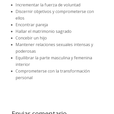
Incrementar la fuerza de voluntad
Discernir objetivos y comprometerse con
ellos
Encontrar pareja
Hallar el matrimonio sagrado
Concebir un hijo
Mantener relaciones sexuales intensas y
poderosas
Equilibrar la parte masculina y femenina
interior
Comprometerse con la transformación
personal
Enviar comentario