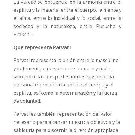
La verdad se encuentra en la armonía entre el
espíritu y la materia, entre el cuerpo, la mente y
el alma, entre lo individual y lo social, entre la
sociedad y la naturaleza, entre Purusha y
Prakriti…
Qué representa Parvati
Parvati representa la unión entre lo masculino
y lo femenino, no solo ente hombre y mujer
sino entre las dos partes intrínsecas en cada
persona. representa la unión del cuerpo y el
espíritu, así como la determinación y la fuerza
de voluntad.
Parvati es también representación del valor
necesario para alcanzar nuestros objetivos y la
sabiduría para discernir la dirección apropiada