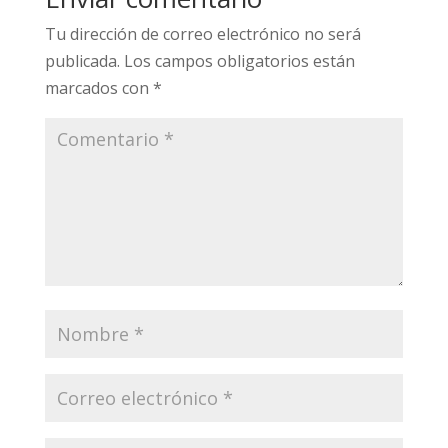
Tu dirección de correo electrónico no será
publicada.
Los campos obligatorios están
marcados con
*