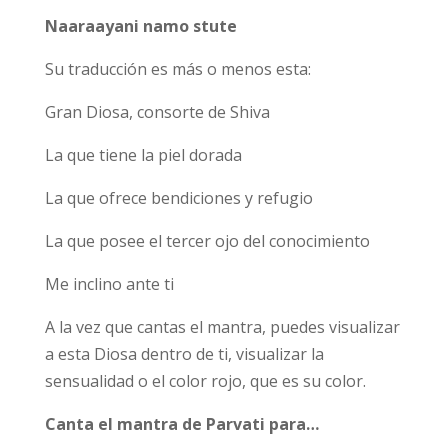
Naaraayani namo stute
Su traducción es más o menos esta:
Gran Diosa, consorte de Shiva
La que tiene la piel dorada
La que ofrece bendiciones y refugio
La que posee el tercer ojo del conocimiento
Me inclino ante ti
A la vez que cantas el mantra, puedes visualizar
a esta Diosa dentro de ti, visualizar la
sensualidad o el color rojo, que es su color.
Canta el mantra de Parvati para…