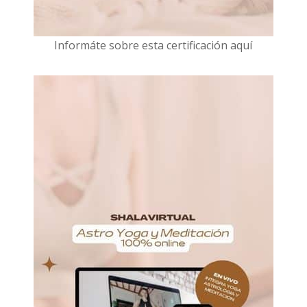
I
nformáte sobre esta certificación aquí