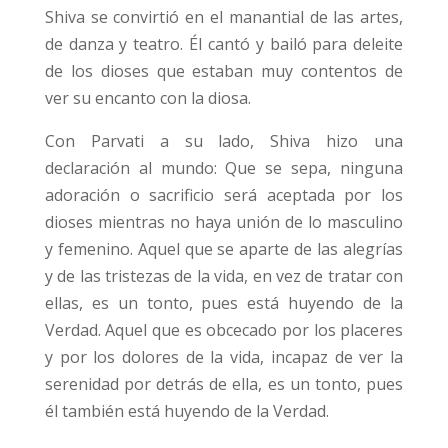
Shiva se convirtió en el manantial de las artes,
de danza y teatro. Él cantó y bailó para deleite
de los dioses que estaban muy contentos de
ver su encanto con la diosa.
Con Parvati a su lado, Shiva hizo una
declaración al mundo: Que se sepa, ninguna
adoración o sacrificio será aceptada por los
dioses mientras no haya unión de lo masculino
y femenino. Aquel que se aparte de las alegrías
y de las tristezas de la vida, en vez de tratar con
ellas, es un tonto, pues está huyendo de la
Verdad. Aquel que es obcecado por los placeres
y por los dolores de la vida, incapaz de ver la
serenidad por detrás de ella, es un tonto, pues
él también está huyendo de la Verdad.