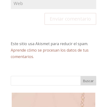
Este sitio usa Akismet para reducir el spam.
Aprende cómo se procesan los datos de tus
comentarios.