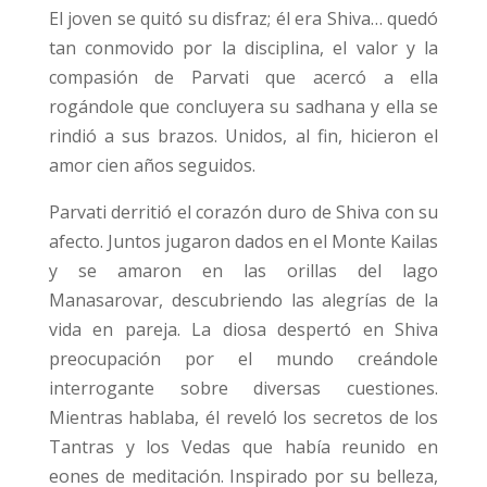
El joven se quitó su disfraz; él era Shiva… quedó
tan conmovido por la disciplina, el valor y la
compasión de Parvati que acercó a ella
rogándole que concluyera su sadhana y ella se
rindió a sus brazos. Unidos, al fin, hicieron el
amor cien años seguidos.
Parvati derritió el corazón duro de Shiva con su
afecto. Juntos jugaron dados en el Monte Kailas
y se amaron en las orillas del lago
Manasarovar, descubriendo las alegrías de la
vida en pareja. La diosa despertó en Shiva
preocupación por el mundo creándole
interrogante sobre diversas cuestiones.
Mientras hablaba, él reveló los secretos de los
Tantras y los Vedas que había reunido en
eones de meditación. Inspirado por su belleza,