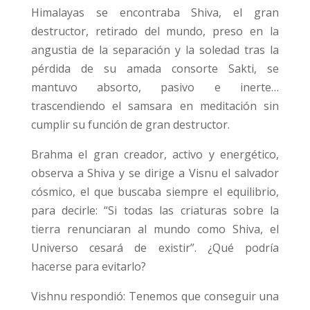
Himalayas se encontraba Shiva, el gran
destructor, retirado del mundo, preso en la
angustia de la separación y la soledad tras la
pérdida de su amada consorte Sakti, se
mantuvo absorto, pasivo e inerte…
trascendiendo el samsara en meditación sin
cumplir su función de gran destructor.
Brahma el gran creador, activo y energético,
observa a Shiva y se dirige a Visnu el salvador
cósmico, el que buscaba siempre el equilibrio,
para decirle: “Si todas las criaturas sobre la
tierra renunciaran al mundo como Shiva, el
Universo cesará de existir”. ¿Qué podría
hacerse para evitarlo?
Vishnu respondió: Tenemos que conseguir una