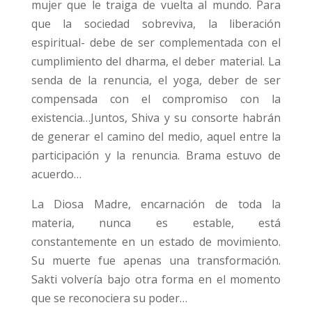
mujer que le traiga de vuelta al mundo. Para
que la sociedad sobreviva, la liberación
espiritual- debe de ser complementada con el
cumplimiento del dharma, el deber material. La
senda de la renuncia, el yoga, deber de ser
compensada con el compromiso con la
existencia…Juntos, Shiva y su consorte habrán
de generar el camino del medio, aquel entre la
participación y la renuncia. Brama estuvo de
acuerdo…
La Diosa Madre, encarnación de toda la
materia, nunca es estable, está
constantemente en un estado de movimiento.
Su muerte fue apenas una transformación.
Sakti volvería bajo otra forma en el momento
que se reconociera su poder…