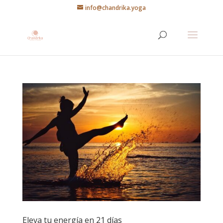
info@chandrika.yoga
Eleva tu energía en 21 días