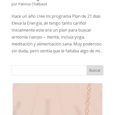
por
Patricia Chalbaud
Hace un año cree mi programa Plan de 21 días
Eleva la Energía, ¡le tengo tanto cariño!
Inicialmente este era un plan para buscar
armonía cuerpo – mente, incluía yoga,
meditación y alimentación sana. Muy poderoso
sin duda, pero sentía que le faltaba algo de mi...