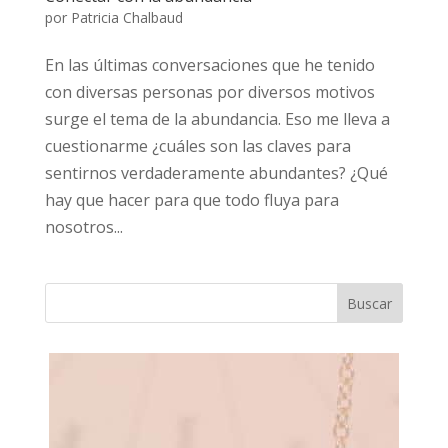
por
Patricia Chalbaud
En las últimas conversaciones que he tenido
con diversas personas por diversos motivos
surge el tema de la abundancia. Eso me lleva a
cuestionarme ¿cuáles son las claves para
sentirnos verdaderamente abundantes? ¿Qué
hay que hacer para que todo fluya para
nosotros...