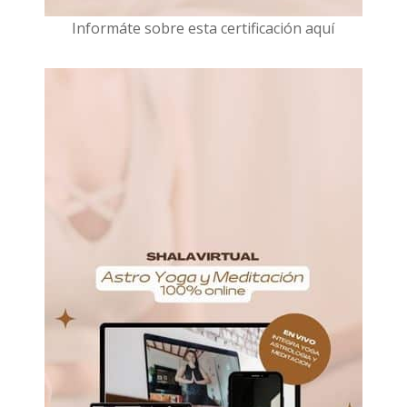
I
nformáte sobre esta certificación aquí