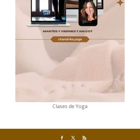
Clases de Yoga