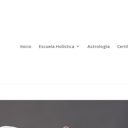
Inicio
Escuela Holística
Astrología
Certi