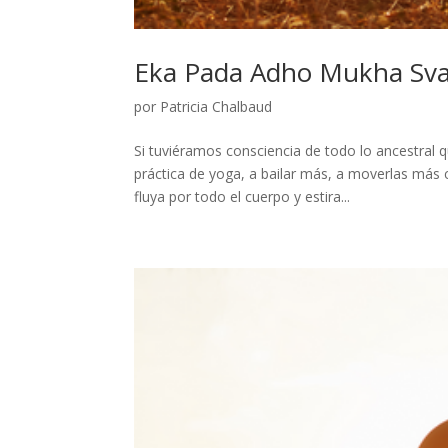
Eka Pada Adho Mukha Sv
por
Patricia Chalbaud
Si tuviéramos consciencia de todo lo ancestral
práctica de yoga, a bailar más, a moverlas más c
fluya por todo el cuerpo y estira...