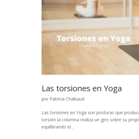
Las torsiones en Yoga
por
Patricia Chalbaud
Las torsiones en Yoga son posturas que produc
torsión la columna realiza un giro sobre su pro
equilibrando el...