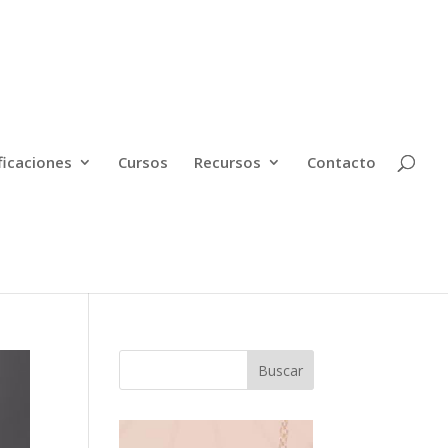
ficaciones
Cursos
Recursos
Contacto