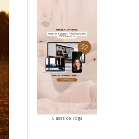
Clases de Yoga