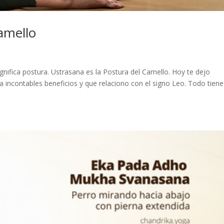
amello
ignifica postura. Ustrasana es la Postura del Camello. Hoy te dejo
 incontables beneficios y que relaciono con el signo Leo. Todo tiene