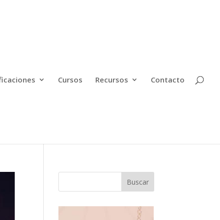
ficaciones
Cursos
Recursos
Contacto