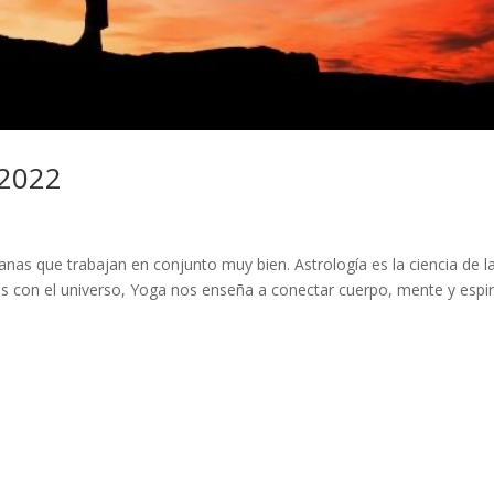
 2022
nas que trabajan en conjunto muy bien. Astrología es la ciencia de la
con el universo, Yoga nos enseña a conectar cuerpo, mente y espir