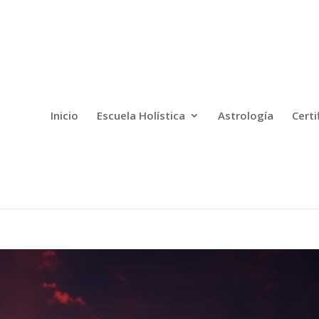
Inicio
Escuela Holística
Astrología
Certi