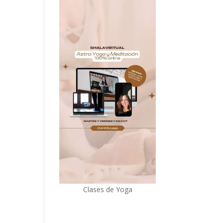
Clases de Yoga