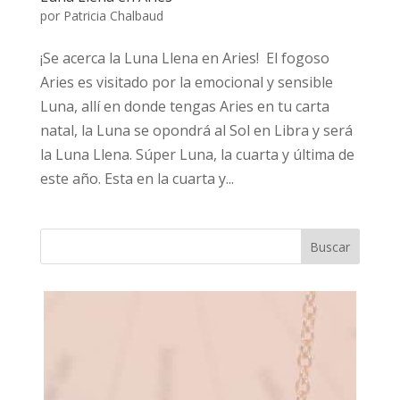
por
Patricia Chalbaud
¡Se acerca la Luna Llena en Aries! El fogoso
Aries es visitado por la emocional y sensible
Luna, allí en donde tengas Aries en tu carta
natal, la Luna se opondrá al Sol en Libra y será
la Luna Llena. Súper Luna, la cuarta y última de
este año. Esta en la cuarta y...