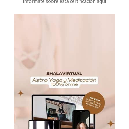
I
nformáte sobre esta certificación aquí