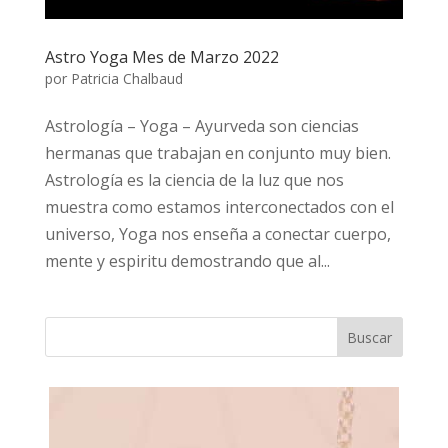
Astro Yoga Mes de Marzo 2022
por
Patricia Chalbaud
Astrología – Yoga – Ayurveda son ciencias
hermanas que trabajan en conjunto muy bien.
Astrología es la ciencia de la luz que nos
muestra como estamos interconectados con el
universo, Yoga nos enseña a conectar cuerpo,
mente y espiritu demostrando que al...