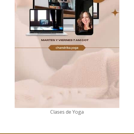
Clases de Yoga