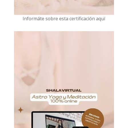
I
nformáte sobre esta certificación aquí