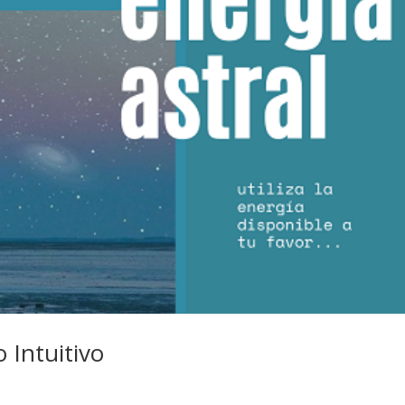
 Intuitivo