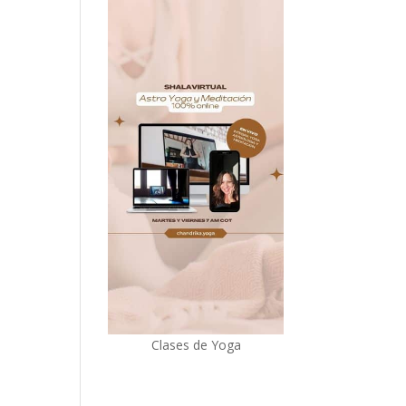
Clases de Yoga