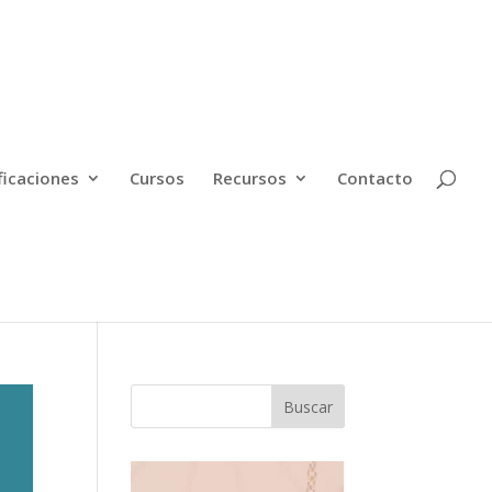
ficaciones
Cursos
Recursos
Contacto