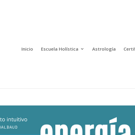
Inicio
Escuela Holística
Astrología
Certi