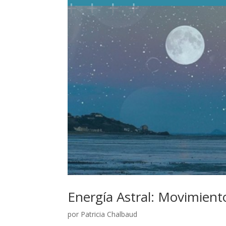
Energía Astral: Movimiento
por
Patricia Chalbaud